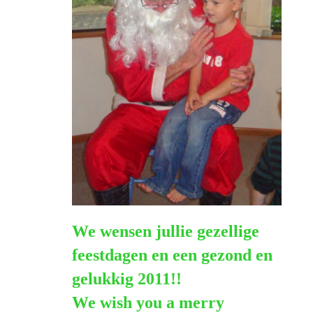
We wensen jullie gezellige
feestdagen en een gezond en
gelukkig 2011
!!
We wish you a merry