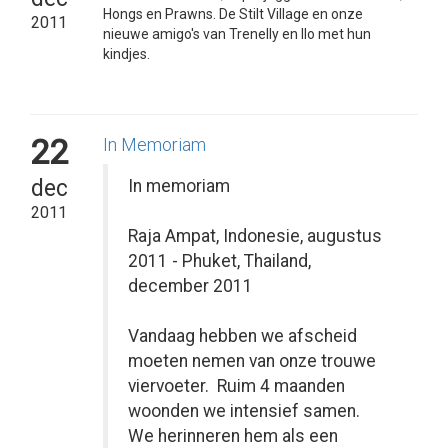
Hongs en Prawns. De Stilt Village en onze
2011
nieuwe amigo's van Trenelly en Ilo met hun
kindjes.
22
In Memoriam
dec
In memoriam
2011
Raja Ampat, Indonesie, augustus
2011 - Phuket, Thailand,
december 2011
Vandaag hebben we afscheid
moeten nemen van onze trouwe
viervoeter. Ruim 4 maanden
woonden we intensief samen.
We herinneren hem als een