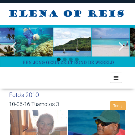
Toggle
navigation
Foto's 2010
10-06-16 Tuamotos 3