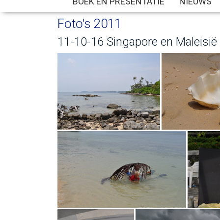
BOEK EN PRESENTATIE
NIEUWS
Foto's 2011
11-10-16 Singapore en Maleisië