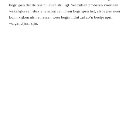
begrijpen dat de reis nu even stil ligt. We zullen proberen voortaan
wekelijks een stukje te schrijven, maar begrijpen het, als je pas weer
komt kijken als het reizen weer begint. Dat zal zo’n beetje april
volgend jaar zijn.