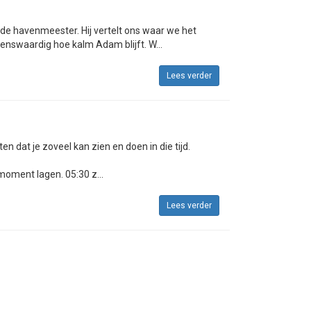
de havenmeester. Hij vertelt ons waar we het
enswaardig hoe kalm Adam blijft. W...
Lees verder
en dat je zoveel kan zien en doen in die tijd.
oment lagen. 05:30 z...
Lees verder