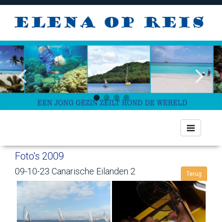
Toggle
navigation
Foto's 2009
09-10-23 Canarische Eilanden 2